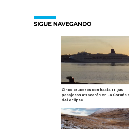
SIGUE NAVEGANDO
Cinco cruceros con hasta 11.300
pasajeros atracarán en La Coruña e
del eclipse