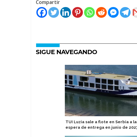
Compartir
SIGUE NAVEGANDO
TUI Luzia sale a flote en Serbia a la
espera de entrega en junio de 202