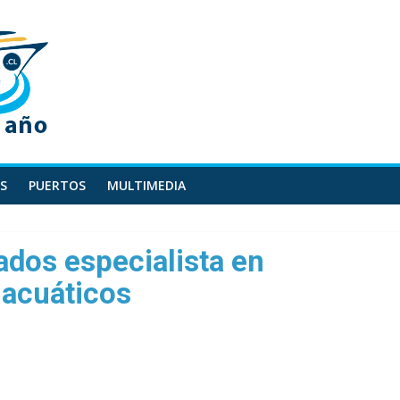
S
PUERTOS
MULTIMEDIA
ados especialista en
 acuáticos