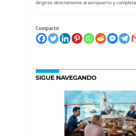
dirigirse directamente al aeropuerto y completar
Compartir
SIGUE NAVEGANDO