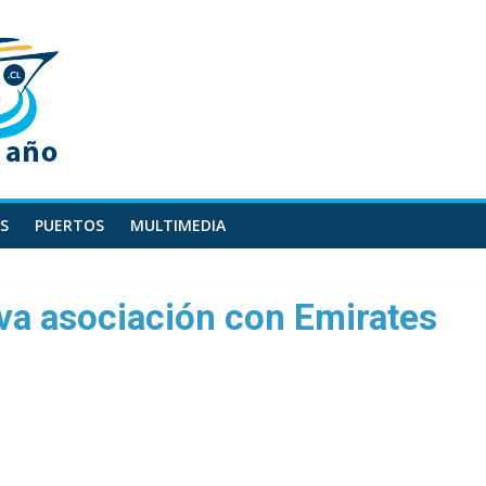
S
PUERTOS
MULTIMEDIA
va asociación con Emirates