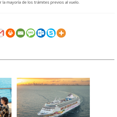
 la mayoría de los trámites previos al vuelo.