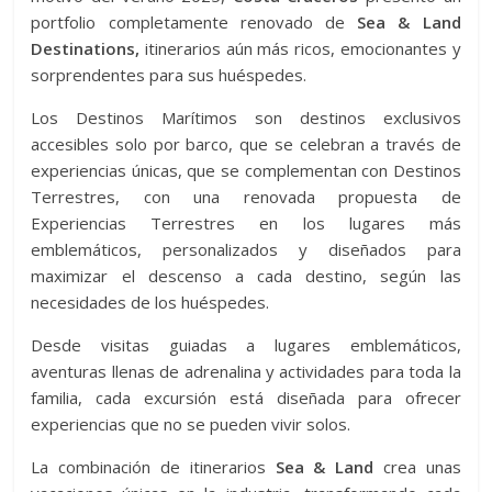
portfolio completamente renovado de
Sea & Land
Destinations,
itinerarios aún más ricos, emocionantes y
sorprendentes para sus huéspedes.
Los Destinos Marítimos son destinos exclusivos
accesibles solo por barco, que se celebran a través de
experiencias únicas, que se complementan con Destinos
Terrestres, con una renovada propuesta de
Experiencias Terrestres en los lugares más
emblemáticos, personalizados y diseñados para
maximizar el descenso a cada destino, según las
necesidades de los huéspedes.
Desde visitas guiadas a lugares emblemáticos,
aventuras llenas de adrenalina y actividades para toda la
familia, cada excursión está diseñada para ofrecer
experiencias que no se pueden vivir solos.
La combinación de itinerarios
Sea & Land
crea unas