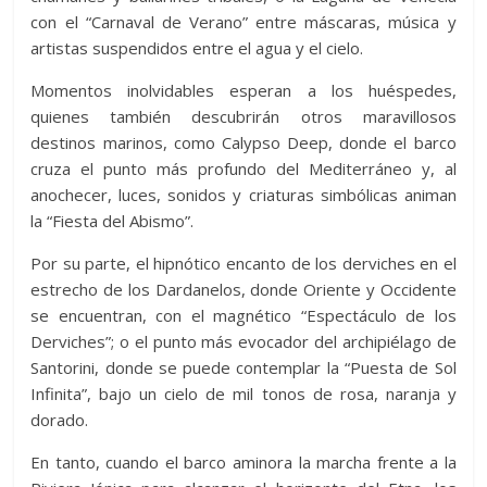
con el “Carnaval de Verano” entre máscaras, música y
artistas suspendidos entre el agua y el cielo.
Momentos inolvidables esperan a los huéspedes,
quienes también descubrirán otros maravillosos
destinos marinos, como Calypso Deep, donde el barco
cruza el punto más profundo del Mediterráneo y, al
anochecer, luces, sonidos y criaturas simbólicas animan
la “Fiesta del Abismo”.
Por su parte, el hipnótico encanto de los derviches en el
estrecho de los Dardanelos, donde Oriente y Occidente
se encuentran, con el magnético “Espectáculo de los
Derviches”; o el punto más evocador del archipiélago de
Santorini, donde se puede contemplar la “Puesta de Sol
Infinita”, bajo un cielo de mil tonos de rosa, naranja y
dorado.
En tanto, cuando el barco aminora la marcha frente a la