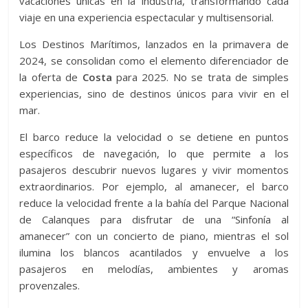
vacaciones únicas en la industria, transformando cada
viaje en una experiencia espectacular y multisensorial.
Los Destinos Marítimos, lanzados en la primavera de
2024, se consolidan como el elemento diferenciador de
la oferta de
Costa
para 2025. No se trata de simples
experiencias, sino de destinos únicos para vivir en el
mar.
El barco reduce la velocidad o se detiene en puntos
específicos de navegación, lo que permite a los
pasajeros descubrir nuevos lugares y vivir momentos
extraordinarios. Por ejemplo, al amanecer, el barco
reduce la velocidad frente a la bahía del Parque Nacional
de Calanques para disfrutar de una “Sinfonía al
amanecer” con un concierto de piano, mientras el sol
ilumina los blancos acantilados y envuelve a los
pasajeros en melodías, ambientes y aromas
provenzales.