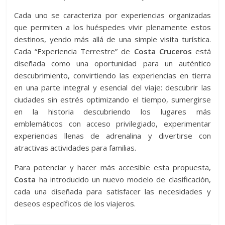
Cada uno se caracteriza por experiencias organizadas
que permiten a los huéspedes vivir plenamente estos
destinos, yendo más allá de una simple visita turística.
Cada “Experiencia Terrestre” de
Costa Cruceros
está
diseñada como una oportunidad para un auténtico
descubrimiento, convirtiendo las experiencias en tierra
en una parte integral y esencial del viaje: descubrir las
ciudades sin estrés optimizando el tiempo, sumergirse
en la historia descubriendo los lugares más
emblemáticos con acceso privilegiado, experimentar
experiencias llenas de adrenalina y divertirse con
atractivas actividades para familias.
Para potenciar y hacer más accesible esta propuesta,
Costa
ha introducido un nuevo modelo de clasificación,
cada una diseñada para satisfacer las necesidades y
deseos específicos de los viajeros.