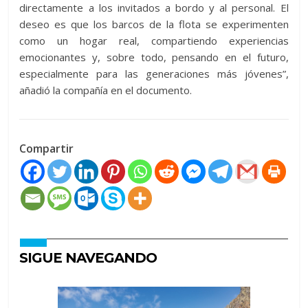
directamente a los invitados a bordo y al personal. El
deseo es que los barcos de la flota se experimenten
como un hogar real, compartiendo experiencias
emocionantes y, sobre todo, pensando en el futuro,
especialmente para las generaciones más jóvenes”,
añadió la compañía en el documento.
Compartir
SIGUE NAVEGANDO