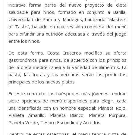
iniciativa forma parte del nuevo proyecto de dieta
saludable para niños, formado en conjunto a Barilla,
Universidad de Parma y Madegus, bautizado “Masters
of Taste”, basado en una revisión completa del menú
para difundir una nutrición adecuada a través del juego
entre los niños.
De esta forma, Costa Cruceros modificó su oferta
gastronómica para niños, de acuerdo con los principios
de la dieta mediterránea y la variedad de alimentos. La
pasta, las frutas y las verduras serán los productos
principales de los nuevos platos.
En este contexto, los huéspedes más jóvenes tendrán
siete opciones de menú disponibles para elegir, cada
una identificada con un nombre especial: Planeta Rojo,
Planeta Amarillo, Planeta Blanco, Planeta Púrpura,
Planeta Verde, Tesoro Escondido y Arco Iris.
Dentro de estas categorías, el menú tendrá pizza de