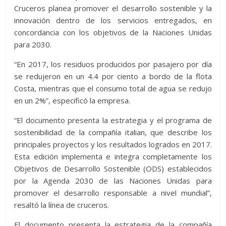
Cruceros planea promover el desarrollo sostenible y la
innovación dentro de los servicios entregados, en
concordancia con los objetivos de la Naciones Unidas
para 2030.
“En 2017, los residuos producidos por pasajero por día
se redujeron en un 4.4 por ciento a bordo de la flota
Costa, mientras que el consumo total de agua se redujo
en un 2%”, especificó la empresa.
“El documento presenta la estrategia y el programa de
sostenibilidad de la compañía italian, que describe los
principales proyectos y los resultados logrados en 2017.
Esta edición implementa e integra completamente los
Objetivos de Desarrollo Sostenible (ODS) establecidos
por la Agenda 2030 de las Naciones Unidas para
promover el desarrollo responsable a nivel mundial”,
resaltó la línea de cruceros.
El documento presenta la estrategia de la compañía