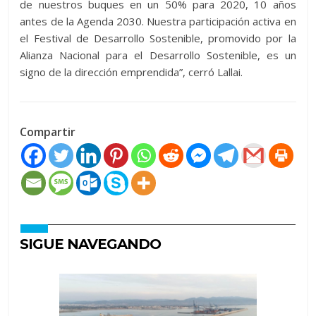
de nuestros buques en un 50% para 2020, 10 años
antes de la Agenda 2030. Nuestra participación activa en
el Festival de Desarrollo Sostenible, promovido por la
Alianza Nacional para el Desarrollo Sostenible, es un
signo de la dirección emprendida”, cerró Lallai.
Compartir
SIGUE NAVEGANDO