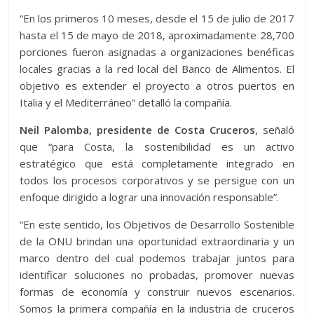
“En los primeros 10 meses, desde el 15 de julio de 2017
hasta el 15 de mayo de 2018, aproximadamente 28,700
porciones fueron asignadas a organizaciones benéficas
locales gracias a la red local del Banco de Alimentos. El
objetivo es extender el proyecto a otros puertos en
Italia y el Mediterráneo” detalló la compañía.
Neil Palomba, presidente de Costa Cruceros
, señaló
que “para Costa, la sostenibilidad es un activo
estratégico que está completamente integrado en
todos los procesos corporativos y se persigue con un
enfoque dirigido a lograr una innovación responsable”.
“En este sentido, los Objetivos de Desarrollo Sostenible
de la ONU brindan una oportunidad extraordinaria y un
marco dentro del cual podemos trabajar juntos para
identificar soluciones no probadas, promover nuevas
formas de economía y construir nuevos escenarios.
Somos la primera compañía en la industria de cruceros