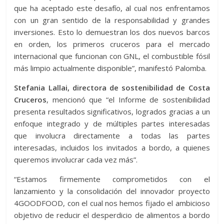
que ha aceptado este desafío, al cual nos enfrentamos
con un gran sentido de la responsabilidad y grandes
inversiones. Esto lo demuestran los dos nuevos barcos
en orden, los primeros cruceros para el mercado
internacional que funcionan con GNL, el combustible fósil
más limpio actualmente disponible”, manifestó Palomba.
Stefania Lallai, directora de sostenibilidad de Costa
Cruceros
, mencionó que “el Informe de sostenibilidad
presenta resultados significativos, logrados gracias a un
enfoque integrado y de múltiples partes interesadas
que involucra directamente a todas las partes
interesadas, incluidos los invitados a bordo, a quienes
queremos involucrar cada vez más”.
“Estamos firmemente comprometidos con el
lanzamiento y la consolidación del innovador proyecto
4GOODFOOD, con el cual nos hemos fijado el ambicioso
objetivo de reducir el desperdicio de alimentos a bordo