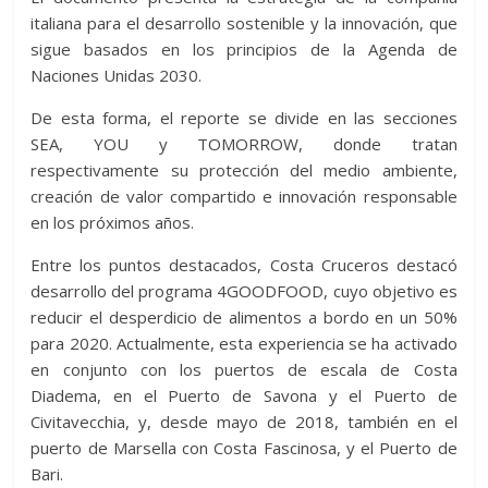
italiana para el desarrollo sostenible y la innovación, que
sigue basados en los principios de la Agenda de
Naciones Unidas 2030.
De esta forma, el reporte se divide en las secciones
SEA, YOU y TOMORROW, donde tratan
respectivamente su protección del medio ambiente,
creación de valor compartido e innovación responsable
en los próximos años.
Entre los puntos destacados, Costa Cruceros destacó
desarrollo del programa 4GOODFOOD, cuyo objetivo es
reducir el desperdicio de alimentos a bordo en un 50%
para 2020. Actualmente, esta experiencia se ha activado
en conjunto con los puertos de escala de Costa
Diadema, en el Puerto de Savona y el Puerto de
Civitavecchia, y, desde mayo de 2018, también en el
puerto de Marsella con Costa Fascinosa, y el Puerto de
Bari.