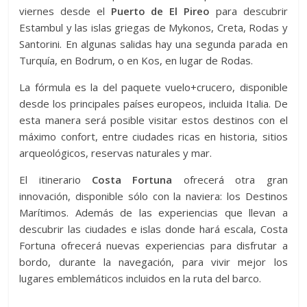
viernes desde el
Puerto de El Pireo
para descubrir
Estambul y las islas griegas de Mykonos, Creta, Rodas y
Santorini. En algunas salidas hay una segunda parada en
Turquía, en Bodrum, o en Kos, en lugar de Rodas.
La fórmula es la del paquete vuelo+crucero, disponible
desde los principales países europeos, incluida Italia. De
esta manera será posible visitar estos destinos con el
máximo confort, entre ciudades ricas en historia, sitios
arqueológicos, reservas naturales y mar.
El itinerario
Costa Fortuna
ofrecerá otra gran
innovación, disponible sólo con la naviera: los Destinos
Marítimos. Además de las experiencias que llevan a
descubrir las ciudades e islas donde hará escala, Costa
Fortuna ofrecerá nuevas experiencias para disfrutar a
bordo, durante la navegación, para vivir mejor los
lugares emblemáticos incluidos en la ruta del barco.