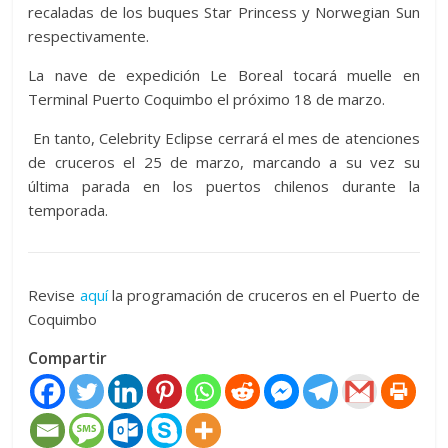
recaladas de los buques Star Princess y Norwegian Sun
respectivamente.
La nave de expedición Le Boreal tocará muelle en
Terminal Puerto Coquimbo el próximo 18 de marzo.
En tanto, Celebrity Eclipse cerrará el mes de atenciones
de cruceros el 25 de marzo, marcando a su vez su
última parada en los puertos chilenos durante la
temporada.
Revise
aquí
la programación de cruceros en el Puerto de
Coquimbo
Compartir