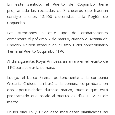
En este sentido, el Puerto de Coquimbo tiene
programada las recaladas de 8 cruceros que traerían
consigo a unos 15.100 cruceristas a la Región de
Coquimbo.
Las atenciones a este tipo de embarcaciones
comenzará el próximo 7 de marzo, cuando el Artania de
Phoenix Reisen atraque en el sitio 1 del concesionario
Terminal Puerto Coquimbo (TPC).
Al día siguiente, Royal Princess amarrará en el recinto de
TPC para cerrar la semana.
Luego, el barco Sirena, perteneciente a la compañía
Oceania Cruises, arribará a la comuna coquimbana en
dos oportunidades durante marzo, puesto que está
programado que recale al puerto los días 11 y 21 de
marzo.
En los días 15 y 17 de este mes están planificadas las