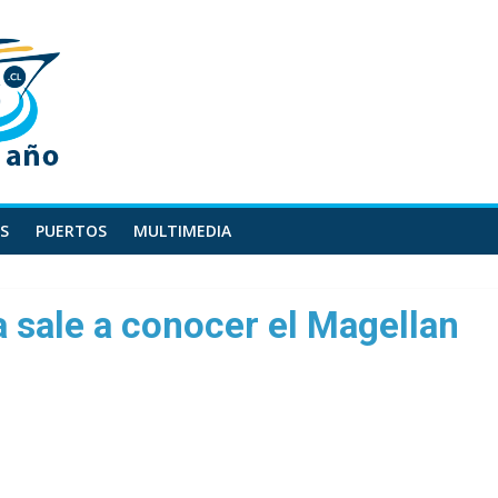
S
PUERTOS
MULTIMEDIA
 sale a conocer el Magellan