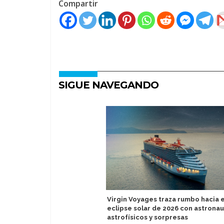
Compartir
SIGUE NAVEGANDO
Virgin Voyages traza rumbo hacia e
eclipse solar de 2026 con astronau
astrofísicos y sorpresas