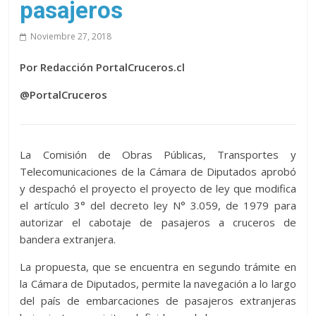
pasajeros
Noviembre 27, 2018
Por Redacción PortalCruceros.cl
@PortalCruceros
La Comisión de Obras Públicas, Transportes y
Telecomunicaciones de la Cámara de Diputados aprobó
y despachó el proyecto el proyecto de ley que modifica
el artículo 3° del decreto ley N° 3.059, de 1979 para
autorizar el cabotaje de pasajeros a cruceros de
bandera extranjera.
La propuesta, que se encuentra en segundo trámite en
la Cámara de Diputados, permite la navegación a lo largo
del país de embarcaciones de pasajeros extranjeras