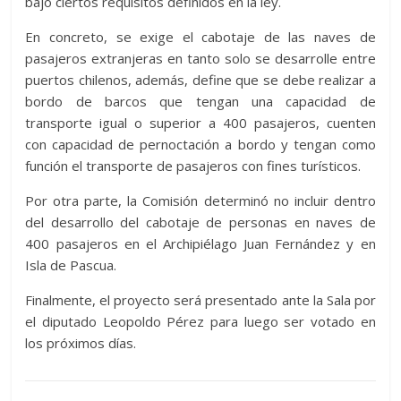
bajo ciertos requisitos definidos en la ley.
En concreto, se exige el cabotaje de las naves de
pasajeros extranjeras en tanto solo se desarrolle entre
puertos chilenos, además, define que se debe realizar a
bordo de barcos que tengan una capacidad de
transporte igual o superior a 400 pasajeros, cuenten
con capacidad de pernoctación a bordo y tengan como
función el transporte de pasajeros con fines turísticos.
Por otra parte, la Comisión determinó no incluir dentro
del desarrollo del cabotaje de personas en naves de
400 pasajeros en el Archipiélago Juan Fernández y en
Isla de Pascua.
Finalmente, el proyecto será presentado ante la Sala por
el diputado Leopoldo Pérez para luego ser votado en
los próximos días.