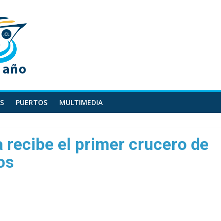
S
PUERTOS
MULTIMEDIA
 recibe el primer crucero de
os