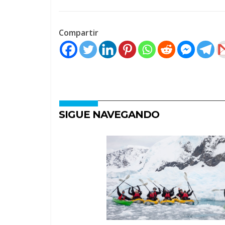
Compartir
SIGUE NAVEGANDO