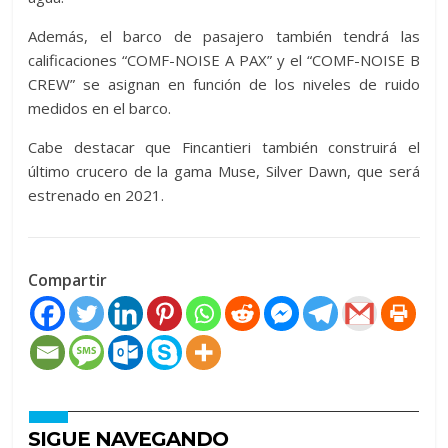
Además, el barco de pasajero también tendrá las
calificaciones “COMF-NOISE A PAX” y el “COMF-NOISE B
CREW” se asignan en función de los niveles de ruido
medidos en el barco.
Cabe destacar que Fincantieri también construirá el
último crucero de la gama Muse, Silver Dawn, que será
estrenado en 2021.
Compartir
SIGUE NAVEGANDO