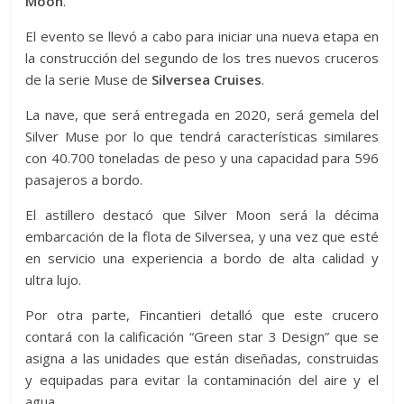
Moon
.
El evento se llevó a cabo para iniciar una nueva etapa en
la construcción del segundo de los tres nuevos cruceros
de la serie Muse de
Silversea Cruises
.
La nave, que será entregada en 2020, será gemela del
Silver Muse por lo que tendrá características similares
con 40.700 toneladas de peso y una capacidad para 596
pasajeros a bordo.
El astillero destacó que Silver Moon será la décima
embarcación de la flota de Silversea, y una vez que esté
en servicio una experiencia a bordo de alta calidad y
ultra lujo.
Por otra parte, Fincantieri detalló que este crucero
contará con la calificación “Green star 3 Design” que se
asigna a las unidades que están diseñadas, construidas
y equipadas para evitar la contaminación del aire y el
agua.