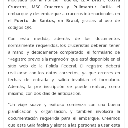
Cruceros, MSC Cruceros y Pullmantur
facilita el
embarque y desembarque a cruceros internacionales en
el
Puerto de Santos, en Brasil
, gracias al uso de
códigos QR.
Con esta medida, además de los documentos
normalmente requeridos, los cruceristas deberán tener
a mano, y debidamente completado, el formulario de
“Registro previo a la migración” que está disponible en el
sitio web de la Policía Federal. El registro deberá
realizarse con los datos correctos, ya que errores en
fechas de entrada y salida invalidan el formulario.
Además, la pre inscripción se puede realizar, como
máximo, con dos días de anticipación.
“Un viaje suave y exitoso comienza con una buena
planificación y organización, y también involucra la
documentación requerida para el embarque. Creemos
que esta Guía facilita y alienta a las personas a usar esta