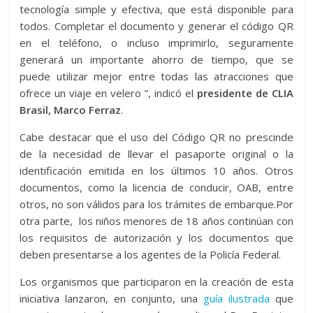
tecnología simple y efectiva, que está disponible para
todos. Completar el documento y generar el código QR
en el teléfono, o incluso imprimirlo, seguramente
generará un importante ahorro de tiempo, que se
puede utilizar mejor entre todas las atracciones que
ofrece un viaje en velero ”, indicó el
presidente de CLIA
Brasil, Marco Ferraz
.
Cabe destacar que el uso del Código QR no prescinde
de la necesidad de llevar el pasaporte original o la
identificación emitida en los últimos 10 años. Otros
documentos, como la licencia de conducir, OAB, entre
otros, no son válidos para los trámites de embarque.Por
otra parte, los niños menores de 18 años continúan con
los requisitos de autorización y los documentos que
deben presentarse a los agentes de la Policía Federal.
Los organismos que participaron en la creación de esta
iniciativa lanzaron, en conjunto, una
guía ilustrada
que