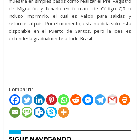
muestra en simples pasos cómo realizar el Pre-Registro
de Migración y llenarlo en formato de Código QR o
incluso imprimirlo, el cual es válido para salidas y
retornos al país. Por el momento, esta medida solo está
disponible en el Puerto de Santos, pero la idea es
extenderla gradualmente a todo Brasil.
Compartir
SIGUE NAVEGANDO