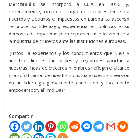
Mertzanidis
se incorporó a
CLIA
en 2016 y,
recientemente, ocupó el cargo de vicepresidente de
Puertos y Destinos e Impuestos en Europa. Su ascenso
reconoce su liderazgo, experiencia en políticas y su
demostrada capacidad para representar eficazmente a
la industria de cruceros ante las instituciones europeas.
“Juntos, la experiencia y los conocimientos que Niels y
nuestros líderes funcionales y regionales aportan a
nuestras líneas de cruceros miembros reflejan el alcance
y la sofisticación de nuestra industria y nuestra inversión
en un liderazgo globalmente conectado y localmente
empoderado”, afirmó
Darr.
Compartir