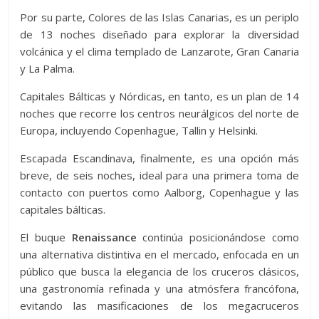
Por su parte, Colores de las Islas Canarias, es un periplo
de 13 noches diseñado para explorar la diversidad
volcánica y el clima templado de Lanzarote, Gran Canaria
y La Palma.
Capitales Bálticas y Nórdicas, en tanto, es un plan de 14
noches que recorre los centros neurálgicos del norte de
Europa, incluyendo Copenhague, Tallin y Helsinki.
Escapada Escandinava, finalmente, es una opción más
breve, de seis noches, ideal para una primera toma de
contacto con puertos como Aalborg, Copenhague y las
capitales bálticas.
El buque
Renaissance
continúa posicionándose como
una alternativa distintiva en el mercado, enfocada en un
público que busca la elegancia de los cruceros clásicos,
una gastronomía refinada y una atmósfera francófona,
evitando las masificaciones de los megacruceros