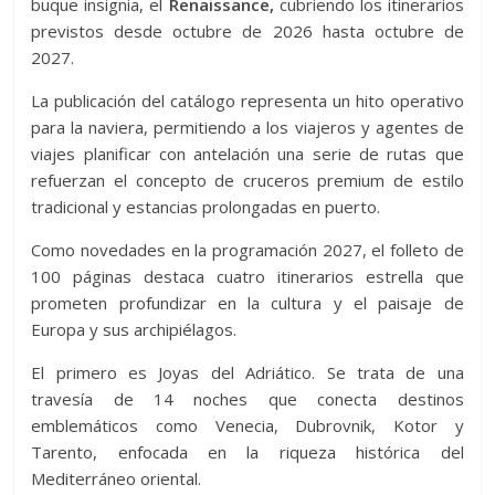
buque insignia, el
Renaissance,
cubriendo los itinerarios
previstos desde octubre de 2026 hasta octubre de
2027.
La publicación del catálogo representa un hito operativo
para la naviera, permitiendo a los viajeros y agentes de
viajes planificar con antelación una serie de rutas que
refuerzan el concepto de cruceros premium de estilo
tradicional y estancias prolongadas en puerto.
Como novedades en la programación 2027, el folleto de
100 páginas destaca cuatro itinerarios estrella que
prometen profundizar en la cultura y el paisaje de
Europa y sus archipiélagos.
El primero es Joyas del Adriático. Se trata de una
travesía de 14 noches que conecta destinos
emblemáticos como Venecia, Dubrovnik, Kotor y
Tarento, enfocada en la riqueza histórica del
Mediterráneo oriental.