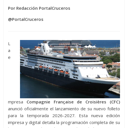
Por Redacción PortalCruceros
@PortalCruceros
L
a
e
mpresa
Compagnie Française de Croisières (CFC)
anunció oficialmente el lanzamiento de su nuevo folleto
para la temporada 2026-2027. Esta nueva edición
impresa y digital detalla la programación completa de su