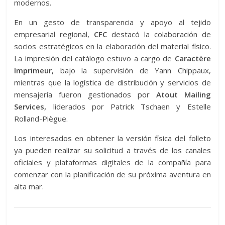
modernos.
En un gesto de transparencia y apoyo al tejido
empresarial regional,
CFC
destacó la colaboración de
socios estratégicos en la elaboración del material físico.
La impresión del catálogo estuvo a cargo de
Caractère
Imprimeur,
bajo la supervisión de Yann Chippaux,
mientras que la logística de distribución y servicios de
mensajería fueron gestionados por
Atout Mailing
Services,
liderados por Patrick Tschaen y Estelle
Rolland-Piègue.
Los interesados en obtener la versión física del folleto
ya pueden realizar su solicitud a través de los canales
oficiales y plataformas digitales de la compañía para
comenzar con la planificación de su próxima aventura en
alta mar.