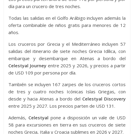
día para un crucero de tres noches.
Todas las salidas en el Golfo Arábigo incluyen además la
oferta combinable de niños gratis para menores de 12
años.
Los cruceros por Grecia y el Mediterráneo incluyen 57
salidas del itinerario de siete noches Grecia Idílica, con
embarque y desembarque en Atenas a bordo del
Celestyal Journey
entre 2025 y 2026, y precios a partir
de USD 109 por persona por día.
También se incluyen 167 zarpes de los cruceros cortos
de tres y cuatro noches Icónicas Islas Griegas, con
desde y hacia Atenas a bordo del
Celestyal Discovery
entre 2025 y 2027. Los precios parten de USD 131.
Además,
Celestyal
pone a disposición un vale de USD
58 para excursiones en tierra en sus cruceros de siete
noches Grecia, Italia y Croacia sublimes en 2026 y 2027.