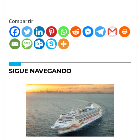
Compartir
SIGUE NAVEGANDO