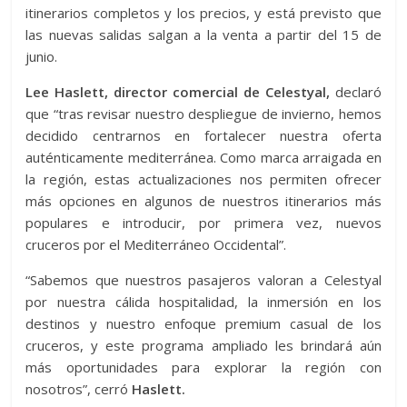
itinerarios completos y los precios, y está previsto que
las nuevas salidas salgan a la venta a partir del 15 de
junio.
Lee Haslett, director comercial de Celestyal,
declaró
que “tras revisar nuestro despliegue de invierno, hemos
decidido centrarnos en fortalecer nuestra oferta
auténticamente mediterránea. Como marca arraigada en
la región, estas actualizaciones nos permiten ofrecer
más opciones en algunos de nuestros itinerarios más
populares e introducir, por primera vez, nuevos
cruceros por el Mediterráneo Occidental”.
“Sabemos que nuestros pasajeros valoran a Celestyal
por nuestra cálida hospitalidad, la inmersión en los
destinos y nuestro enfoque premium casual de los
cruceros, y este programa ampliado les brindará aún
más oportunidades para explorar la región con
nosotros”, cerró
Haslett.