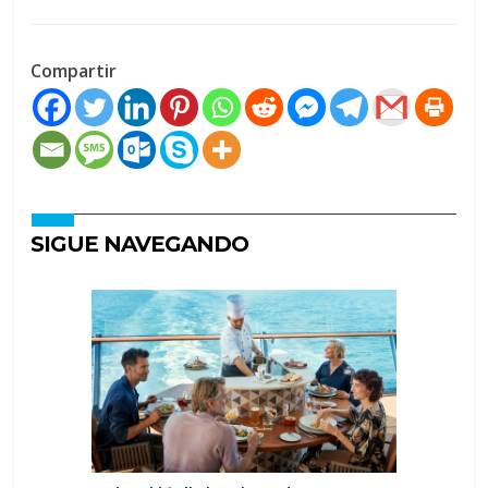
Compartir
SIGUE NAVEGANDO