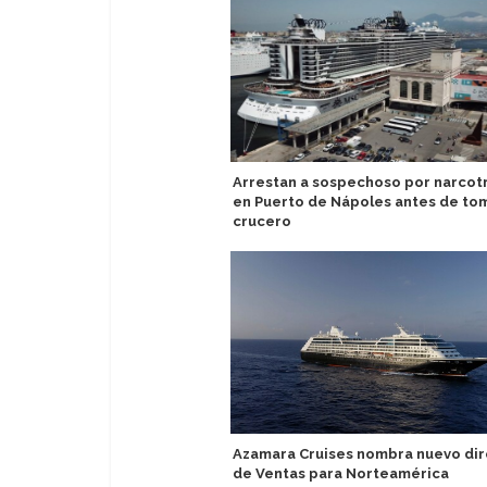
Arrestan a sospechoso por narcotr
en Puerto de Nápoles antes de to
crucero
Azamara Cruises nombra nuevo dir
de Ventas para Norteamérica