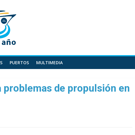
S
PUERTOS
MULTIMEDIA
ta problemas de propulsión en