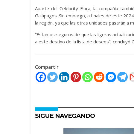
Aparte del Celebrity Flora, la compañía tambi
Galápagos. Sin embargo, a finales de este 2024, 
la región, ya que las otras unidades pasarán a 
“Estamos seguros de que las ligeras actualizaci
a este destino de la lista de deseos”, concluyó C
Compartir
SIGUE NAVEGANDO