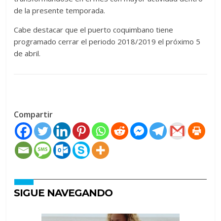
de la presente temporada.
Cabe destacar que el puerto coquimbano tiene
programado cerrar el periodo 2018/2019 el próximo 5
de abril.
Compartir
SIGUE NAVEGANDO