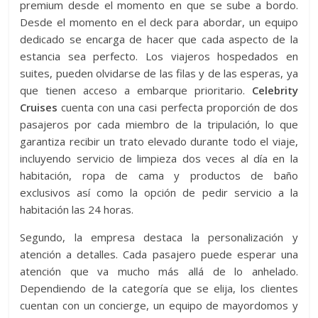
premium desde el momento en que se sube a bordo.
Desde el momento en el deck para abordar, un equipo
dedicado se encarga de hacer que cada aspecto de la
estancia sea perfecto. Los viajeros hospedados en
suites, pueden olvidarse de las filas y de las esperas, ya
que tienen acceso a embarque prioritario.
Celebrity
Cruises
cuenta con una casi perfecta proporción de dos
pasajeros por cada miembro de la tripulación, lo que
garantiza recibir un trato elevado durante todo el viaje,
incluyendo servicio de limpieza dos veces al día en la
habitación, ropa de cama y productos de baño
exclusivos así como la opción de pedir servicio a la
habitación las 24 horas.
Segundo, la empresa destaca la personalización y
atención a detalles. Cada pasajero puede esperar una
atención que va mucho más allá de lo anhelado.
Dependiendo de la categoría que se elija, los clientes
cuentan con un concierge, un equipo de mayordomos y