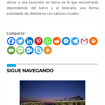
unirse a una excursión en tierra en la que encontrarán
dependiendo del barco y el itinerario, una forma
inolvidable de deleitarse con sabores locales.
Compartir
SIGUE NAVEGANDO