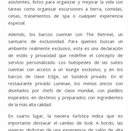
asistentes, listos para organizar y mejorar la vida con
tareas como organizar excursiones a tierra, comidas,
cenas, tratamientos de spa o cualquier experiencia
especial.
Además, los barcos cuentan con The Retreat, un
santuario de exclusividad. Para quienes buscan un
ambiente realmente exclusivo, esta es una declaración
de estilo y privacidad que redefine el concepto de
servicio personalizado. Los huéspedes de las suites
cuentan con acceso a un lounge exclusivo, y en los
barcos de clase Edge, un Sundeck privado. En el
restaurante privado Luminae, los menús únicos son
diseñados por chefs de clase mundial, con platillos
inspirados en destinos y preparados con ingredientes
de la más alta calidad.
En cuarto lugar, la naviera turística indica que es
importante destacar el cambio de look. A bordo, las
viajeras disfrutan de una experiencia de salón de alta