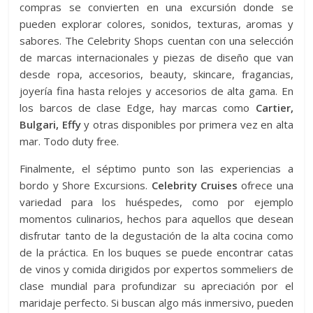
compras se convierten en una excursión donde se
pueden explorar colores, sonidos, texturas, aromas y
sabores. The Celebrity Shops cuentan con una selección
de marcas internacionales y piezas de diseño que van
desde ropa, accesorios, beauty, skincare, fragancias,
joyería fina hasta relojes y accesorios de alta gama. En
los barcos de clase Edge, hay marcas como
Cartier,
Bulgari, Effy
y otras disponibles por primera vez en alta
mar. Todo duty free.
Finalmente, el séptimo punto son las experiencias a
bordo y Shore Excursions.
Celebrity Cruises
ofrece una
variedad para los huéspedes, como por ejemplo
momentos culinarios, hechos para aquellos que desean
disfrutar tanto de la degustación de la alta cocina como
de la práctica. En los buques se puede encontrar catas
de vinos y comida dirigidos por expertos sommeliers de
clase mundial para profundizar su apreciación por el
maridaje perfecto. Si buscan algo más inmersivo, pueden