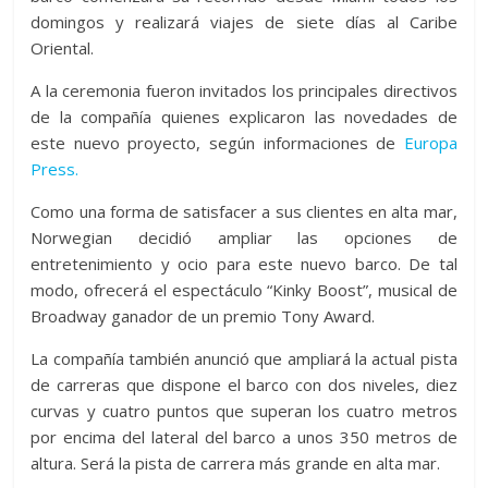
domingos y realizará viajes de siete días al Caribe
Oriental.
A la ceremonia fueron invitados los principales directivos
de la compañía quienes explicaron las novedades de
este nuevo proyecto, según informaciones de
Europa
Press.
Como una forma de satisfacer a sus clientes en alta mar,
Norwegian decidió ampliar las opciones de
entretenimiento y ocio para este nuevo barco. De tal
modo, ofrecerá el espectáculo “Kinky Boost”, musical de
Broadway ganador de un premio Tony Award.
La compañía también anunció que ampliará la actual pista
de carreras que dispone el barco con dos niveles, diez
curvas y cuatro puntos que superan los cuatro metros
por encima del lateral del barco a unos 350 metros de
altura. Será la pista de carrera más grande en alta mar.