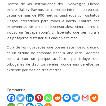
Dentro de las instalaciones del Norwegian Encore
existe Galaxy Pavilion, un complejo interior de realidad
virtual de más de 900 metros cuadrados con distintos
juegos interactivos para todos a bordo. Contará con
experiencias virtuales multisensoriales, simuladores e
incluso un “escape room”, un laberinto que permitirá a
los pasajeros disfrutar sus días en alta mar.
Otra de las novedades que posee este nuevo crucero
es un circuito de combate láser al aire libre. Además
contará con un parque acuático que incluye dos
toboganes de distintos niveles, donde uno de ellos se
extiende por más de tres metros.
Compartir