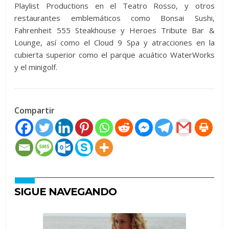
Playlist Productions en el Teatro Rosso, y otros
restaurantes emblemáticos como Bonsai Sushi,
Fahrenheit 555 Steakhouse y Heroes Tribute Bar &
Lounge, así como el Cloud 9 Spa y atracciones en la
cubierta superior como el parque acuático WaterWorks
y el minigolf.
Compartir
SIGUE NAVEGANDO