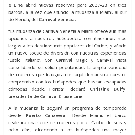
e Line
abrió nuevas reservas para 2027-28 en tres
barcos, a la vez que anunció la mudanza a Miami, al sur
de Florida, del
Carnival Venezia.
“La mudanza de Carnival Venezia a Miami ofrece aún más
opciones a nuestros huéspedes, con itinerarios más
largos a los destinos más populares del Caribe, y añade
un nuevo toque de diversión con nuestras experiencias
‘Estilo Italiano’. Con Carnival Magic y Carnival Vista
consolidando su sólida popularidad, la amplia variedad
de cruceros que inauguramos aquí demuestra nuestro
compromiso con los huéspedes que buscan escapadas
cómodas desde Florida”, declaró
Christine Duffy,
presidenta de Carnival Cruise Line.
A la mudanza le seguirá un programa de temporada
desde
Puerto Cañaveral.
Desde Miami, el barco
realizará una serie de cruceros por el Caribe de seis y
ocho días, ofreciendo a los huéspedes una mayor