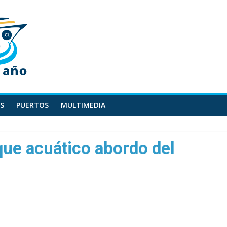
S
PUERTOS
MULTIMEDIA
que acuático abordo del