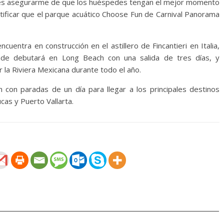
jo es asegurarme de que los huéspedes tengan el mejor momento
tificar que el parque acuático Choose Fun de Carnival Panorama
uentra en construcción en el astillero de Fincantieri en Italia,
de debutará en Long Beach con una salida de tres días, y
 la Riviera Mexicana durante todo el año.
con paradas de un día para llegar a los principales destinos
cas y Puerto Vallarta.