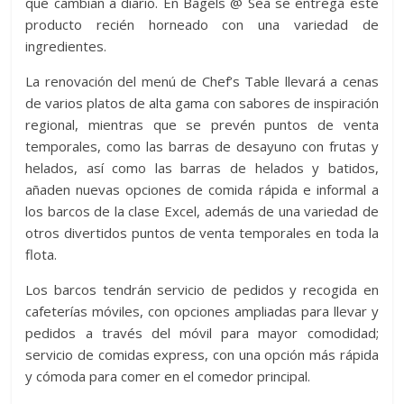
que cambian a diario. En Bagels @ Sea se entrega este
producto recién horneado con una variedad de
ingredientes.
La renovación del menú de Chef’s Table llevará a cenas
de varios platos de alta gama con sabores de inspiración
regional, mientras que se prevén puntos de venta
temporales, como las barras de desayuno con frutas y
helados, así como las barras de helados y batidos,
añaden nuevas opciones de comida rápida e informal a
los barcos de la clase Excel, además de una variedad de
otros divertidos puntos de venta temporales en toda la
flota.
Los barcos tendrán servicio de pedidos y recogida en
cafeterías móviles, con opciones ampliadas para llevar y
pedidos a través del móvil para mayor comodidad;
servicio de comidas express, con una opción más rápida
y cómoda para comer en el comedor principal.