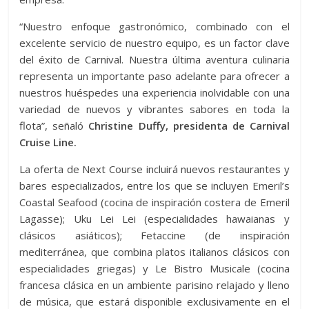
“Nuestro enfoque gastronómico, combinado con el
excelente servicio de nuestro equipo, es un factor clave
del éxito de Carnival. Nuestra última aventura culinaria
representa un importante paso adelante para ofrecer a
nuestros huéspedes una experiencia inolvidable con una
variedad de nuevos y vibrantes sabores en toda la
flota”, señaló
Christine Duffy, presidenta de Carnival
Cruise Line.
La oferta de Next Course incluirá nuevos restaurantes y
bares especializados, entre los que se incluyen Emeril’s
Coastal Seafood (cocina de inspiración costera de Emeril
Lagasse); Uku Lei Lei (especialidades hawaianas y
clásicos asiáticos); Fetaccine (de inspiración
mediterránea, que combina platos italianos clásicos con
especialidades griegas) y Le Bistro Musicale (cocina
francesa clásica en un ambiente parisino relajado y lleno
de música, que estará disponible exclusivamente en el