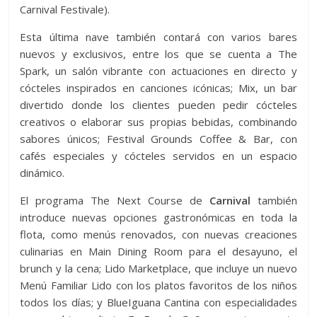
Carnival Festivale).
Esta última nave también contará con varios bares
nuevos y exclusivos, entre los que se cuenta a The
Spark, un salón vibrante con actuaciones en directo y
cócteles inspirados en canciones icónicas; Mix, un bar
divertido donde los clientes pueden pedir cócteles
creativos o elaborar sus propias bebidas, combinando
sabores únicos; Festival Grounds Coffee & Bar, con
cafés especiales y cócteles servidos en un espacio
dinámico.
El programa The Next Course de
Carnival
también
introduce nuevas opciones gastronómicas en toda la
flota, como menús renovados, con nuevas creaciones
culinarias en Main Dining Room para el desayuno, el
brunch y la cena; Lido Marketplace, que incluye un nuevo
Menú Familiar Lido con los platos favoritos de los niños
todos los días; y BlueIguana Cantina con especialidades