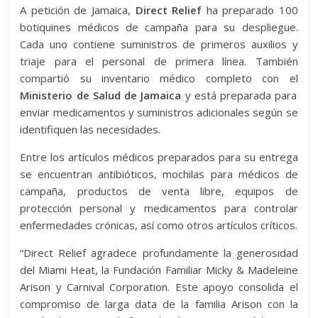
A petición de Jamaica,
Direct Relief
ha preparado 100
botiquines médicos de campaña para su despliegue.
Cada uno contiene suministros de primeros auxilios y
triaje para el personal de primera línea. También
compartió su inventario médico completo con el
Ministerio de Salud de Jamaica
y está preparada para
enviar medicamentos y suministros adicionales según se
identifiquen las necesidades.
Entre los artículos médicos preparados para su entrega
se encuentran antibióticos, mochilas para médicos de
campaña, productos de venta libre, equipos de
protección personal y medicamentos para controlar
enfermedades crónicas, así como otros artículos críticos.
“Direct Relief agradece profundamente la generosidad
del Miami Heat, la Fundación Familiar Micky & Madeleine
Arison y Carnival Corporation. Este apoyo consolida el
compromiso de larga data de la familia Arison con la