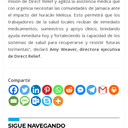
misión de Direct Relief y agiliza la asistencia médica que
con urgencia necesitan las comunidades de Jamaica ante
el impacto del huracán Melissa. Esto permitirá que los
trabajadores de la salud locales reciban de inmediato
medicamentos, suministros y apoyo clínico, brindando
ayuda inmediata hoy y fortaleciendo la capacidad de los
sistemas de salud para recuperarse y resistir futuras
tormentas”, declaró
Amy Weaver, directora ejecutiva
de Direct Relief.
Compartir
SIGUE NAVEGANDO