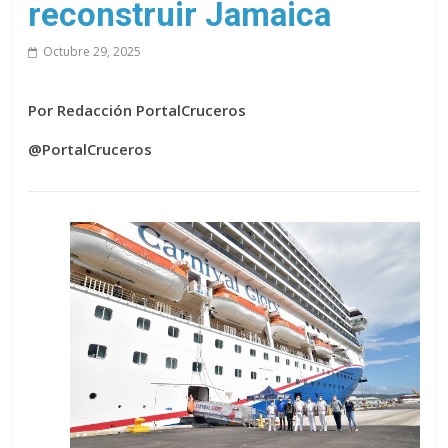
reconstruir Jamaica
Octubre 29, 2025
Por Redacción PortalCruceros
@PortalCruceros