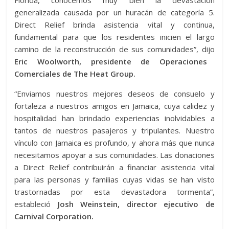
Florida, conocemos muy bien la devastación
generalizada causada por un huracán de categoría 5.
Direct Relief brinda asistencia vital y continua,
fundamental para que los residentes inicien el largo
camino de la reconstrucción de sus comunidades”, dijo
Eric Woolworth, presidente de Operaciones
Comerciales de The Heat Group.
“Enviamos nuestros mejores deseos de consuelo y
fortaleza a nuestros amigos en Jamaica, cuya calidez y
hospitalidad han brindado experiencias inolvidables a
tantos de nuestros pasajeros y tripulantes. Nuestro
vínculo con Jamaica es profundo, y ahora más que nunca
necesitamos apoyar a sus comunidades. Las donaciones
a Direct Relief contribuirán a financiar asistencia vital
para las personas y familias cuyas vidas se han visto
trastornadas por esta devastadora tormenta”,
estableció
Josh Weinstein, director ejecutivo de
Carnival Corporation.