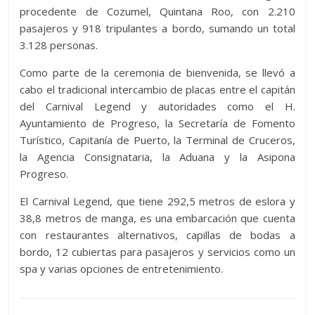
procedente de Cozumel, Quintana Roo, con 2.210
pasajeros y 918 tripulantes a bordo, sumando un total
3.128 personas.
Como parte de la ceremonia de bienvenida, se llevó a
cabo el tradicional intercambio de placas entre el capitán
del Carnival Legend y autoridades como el H.
Ayuntamiento de Progreso, la Secretaría de Fomento
Turístico, Capitanía de Puerto, la Terminal de Cruceros,
la Agencia Consignataria, la Aduana y la Asipona
Progreso.
El Carnival Legend, que tiene 292,5 metros de eslora y
38,8 metros de manga, es una embarcación que cuenta
con restaurantes alternativos, capillas de bodas a
bordo, 12 cubiertas para pasajeros y servicios como un
spa y varias opciones de entretenimiento.