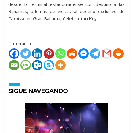
desde la terminal estadounidense con destino a las
Bahamas, además de visitas al destino exclusivo de
Carnival
en Gran Bahama,
Celebration Key.
Compartir
SIGUE NAVEGANDO