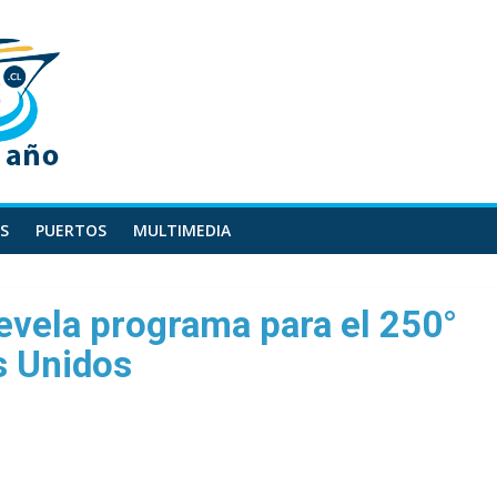
S
PUERTOS
MULTIMEDIA
devela programa para el 250°
s Unidos