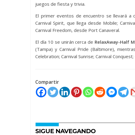
juegos de fiesta y trivia.
El primer eventos de encuentro se llevará a
Carnival Spirit, que llega desde Mobile; Carniv
Carnival Freedom, desde Port Canaveral.
El día 10 se unirán cerca de
RelaxAway-Half M
(Tampa) y Carnival Pride (Baltimore), mientr
Celebration; Carnival Sunrise; Carnival Conquest; 
Compartir
SIGUE NAVEGANDO