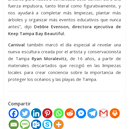
fuerza impulsora, tanto literal como figurativamente, y
nos ayudará a completar más limpiezas, plantar más
árboles y organizar más eventos educativos que nunca
antes”, dijo
Debbie Evenson, directora ejecutiva de
Keep Tampa Bay Beautiful.
Carnival
también marcó el día especial al revelar una
nueva escultura creada por el artista y conservacionista
de Tampa
Ryan Moralevitz,
de 16 años, a partir de
materiales descartados que recogió en las limpiezas
locales para crear conciencia sobre la importancia de
proteger los océanos y las playas de Tampa.
Compartir