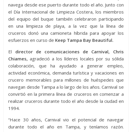
navega desde ese puerto durante todo el año. Junto con
el Día Internacional de Limpieza Costera, los miembros
del equipo del buque también celebraron participando
en una limpieza de playa, a la vez que la línea de
cruceros donó una camioneta híbrida para apoyar los
esfuerzos en curso de
Keep Tampa Bay Beautiful.
El
director de comunicaciones de Carnival, Chris
Chiames,
agradeció a los líderes locales por su sólida
colaboración, que ha ayudado a generar empleo,
actividad económica, demanda turística y vacaciones en
crucero memorables para millones de huéspedes que
navegan desde Tampa a lo largo de los años. Carnival se
convirtió en la primera línea de cruceros en comenzar a
realizar cruceros durante todo el año desde la ciudad en
1994.
“Hace 30 años, Carnival vio el potencial de navegar
durante todo el año en Tampa, y teníamos razón.