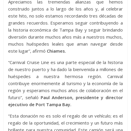
Apreciamos las tremendas alianzas que hemos
construido juntos a lo largo de los años y, al celebrar
este hito, no solo estamos recordando tres décadas de
grandes recuerdos. Esperamos seguir contribuyendo a
la historia económica de Tampa Bay y seguir brindando
diversión durante muchos años más a nuestros muchos,
muchos huéspedes leales que aman navegar desde
este lugar”, afirmó
Chiames.
“Carnival Cruise Line es una parte especial de la historia
de nuestro puerto y ha dado la bienvenida a millones de
huéspedes a nuestra hermosa región. Carnival
contribuye enormemente al turismo y la economía de la
región y esperamos muchos años de colaboración en el
futuro”, señaló
Paul Anderson, presidente y director
ejecutivo de Port Tampa Bay.
“Esta donación no es solo el regalo de un vehículo; es el
regalo de la oportunidad, el crecimiento y un futuro más
brillante para nuestra comunidad. Este camión será una