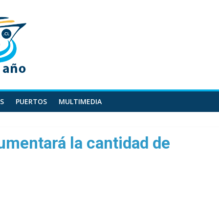
S
PUERTOS
MULTIMEDIA
aumentará la cantidad de