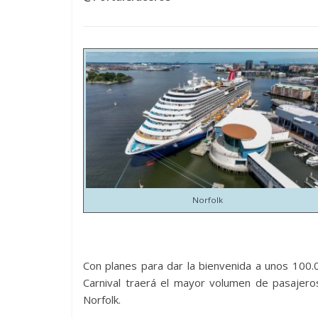
Norfolk
Con planes para dar la bienvenida a unos 100.
Carnival traerá el mayor volumen de pasajero
Norfolk.