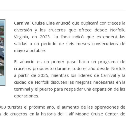
Carnival Cruise Line
anunció que duplicará con creces la
diversión y los cruceros que ofrece desde Norfolk,
Virginia, en 2023. La línea indicó que extenderá las
salidas a un período de seis meses consecutivos de
mayo a octubre.
El anuncio es un primer paso hacia un programa de
cruceros propuesto durante todo el año desde Norfolk
a partir de 2025, mientras los líderes de Carnival y la
ciudad de Norfolk discuten las mejoras necesarias en la
terminal y el puerto para respaldar una expansión de las
operaciones.
000 turistas el próximo año, el aumento de las operaciones de
s de cruceros en la historia del Half Moone Cruise Center de