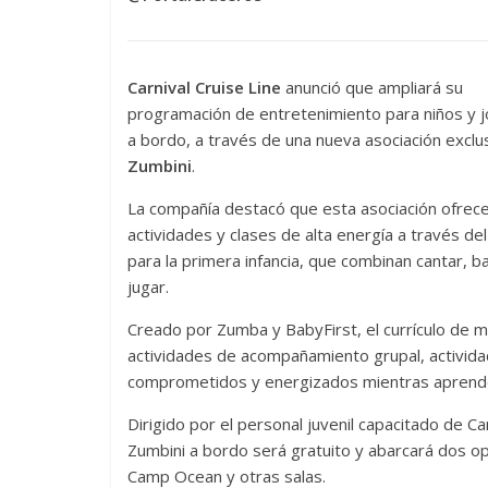
Carnival Cruise Line
anunció que ampliará su
programación de entretenimiento para niños y 
a bordo, a través de una nueva asociación exclu
Zumbini
.
La compañía destacó que esta asociación ofrec
actividades y clases de alta energía a través del 
para la primera infancia, que combinan cantar, ba
jugar.
Creado por Zumba y BabyFirst, el currículo de 
actividades de acompañamiento grupal, activida
comprometidos y energizados mientras aprend
Dirigido por el personal juvenil capacitado de 
Zumbini a bordo será gratuito y abarcará dos op
Camp Ocean y otras salas.