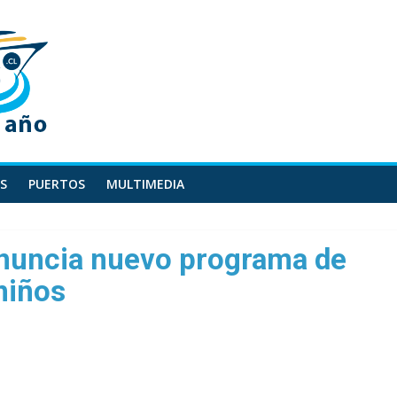
S
PUERTOS
MULTIMEDIA
anuncia nuevo programa de
niños