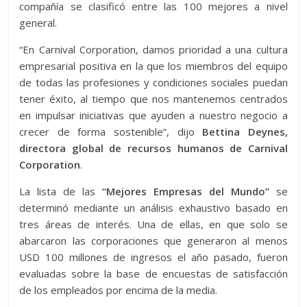
compañía se clasificó entre las 100 mejores a nivel
general.
“En Carnival Corporation, damos prioridad a una cultura
empresarial positiva en la que los miembros del equipo
de todas las profesiones y condiciones sociales puedan
tener éxito, al tiempo que nos mantenemos centrados
en impulsar iniciativas que ayuden a nuestro negocio a
crecer de forma sostenible”, dijo
Bettina Deynes,
directora global de recursos humanos de Carnival
Corporation
.
La lista de las
“Mejores Empresas del Mundo”
se
determinó mediante un análisis exhaustivo basado en
tres áreas de interés. Una de ellas, en que solo se
abarcaron las corporaciones que generaron al menos
USD 100 millones de ingresos el año pasado, fueron
evaluadas sobre la base de encuestas de satisfacción
de los empleados por encima de la media.