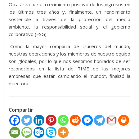
Otra área fue el crecimiento positivo de los ingresos en
los últimos tres años y, finalmente, un rendimiento
sostenible a través de la protección del medio
ambiente, la responsabilidad social y el gobierno
corporativo (ESG).
“Como la mayor compañía de cruceros del mundo,
nuestras operaciones y los miembros de nuestro equipo
son globales, por lo que nos sentimos honrados de ser
reconocidos en la lista de TIME de las mejores
empresas que están cambiando el mundo”, finalizó la
directora.
Compartir