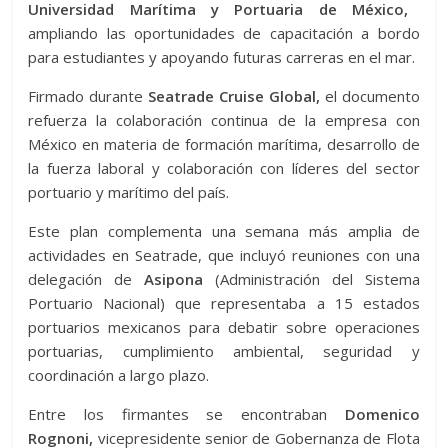
Universidad Marítima y Portuaria de México,
ampliando las oportunidades de capacitación a bordo
para estudiantes y apoyando futuras carreras en el mar.
Firmado durante
Seatrade Cruise Global,
el documento
refuerza la colaboración continua de la empresa con
México en materia de formación marítima, desarrollo de
la fuerza laboral y colaboración con líderes del sector
portuario y marítimo del país.
Este plan complementa una semana más amplia de
actividades en Seatrade, que incluyó reuniones con una
delegación de
Asipona
(Administración del Sistema
Portuario Nacional) que representaba a 15 estados
portuarios mexicanos para debatir sobre operaciones
portuarias, cumplimiento ambiental, seguridad y
coordinación a largo plazo.
Entre los firmantes se encontraban
Domenico
Rognoni,
vicepresidente senior de Gobernanza de Flota