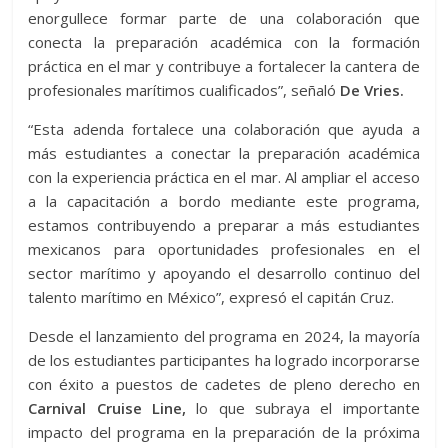
enorgullece formar parte de una colaboración que
conecta la preparación académica con la formación
práctica en el mar y contribuye a fortalecer la cantera de
profesionales marítimos cualificados”, señaló
De Vries.
“Esta adenda fortalece una colaboración que ayuda a
más estudiantes a conectar la preparación académica
con la experiencia práctica en el mar. Al ampliar el acceso
a la capacitación a bordo mediante este programa,
estamos contribuyendo a preparar a más estudiantes
mexicanos para oportunidades profesionales en el
sector marítimo y apoyando el desarrollo continuo del
talento marítimo en México”, expresó el capitán Cruz.
Desde el lanzamiento del programa en 2024, la mayoría
de los estudiantes participantes ha logrado incorporarse
con éxito a puestos de cadetes de pleno derecho en
Carnival Cruise Line,
lo que subraya el importante
impacto del programa en la preparación de la próxima