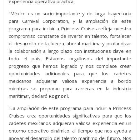
experiencia operativa práctica.
“México es un socio importante y de larga trayectoria
para Carnival Corporation, y la ampliación de este
programa para incluir a Princess Cruises refleja nuestro
compromiso constante de invertir en talento, fortalecer
el desarrollo de la fuerza laboral marítima y profundizar
la colaboración a largo plazo con instituciones clave en
todo el país. Estamos orgullosos del importante
progreso que hemos logrado y nos complace crear
oportunidades adicionales para que los cadetes
mexicanos adquieran valiosa experiencia a bordo
mientras se preparan para carreras en la industria
marítima”, declaró
Rognoni.
“La ampliación de este programa para incluir a Princess
Cruises crea oportunidades significativas para que los
cadetes mexicanos adquieran valiosa experiencia en un
entorno operativo dinámico, al tiempo que nos ayuda a
apoyar el desarrollo del talento marítimo del futuro. Nos