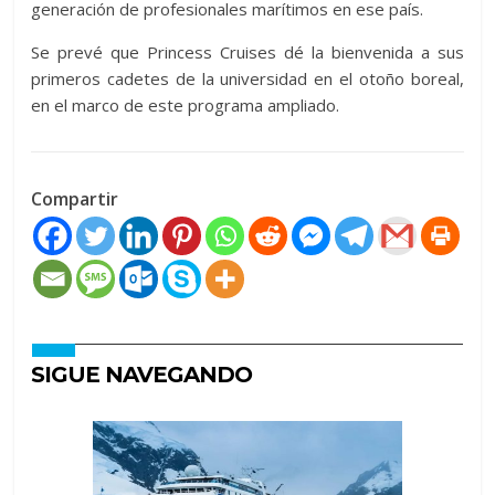
generación de profesionales marítimos en ese país.
Se prevé que Princess Cruises dé la bienvenida a sus
primeros cadetes de la universidad en el otoño boreal,
en el marco de este programa ampliado.
Compartir
SIGUE NAVEGANDO