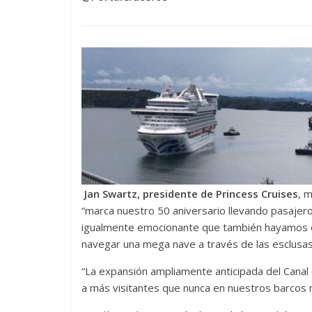
Jan Swartz, presidente de Princess Cruises
, 
“marca nuestro 50 aniversario llevando pasajer
igualmente emocionante que también hayamos obs
navegar una mega nave a través de las esclusa
“La expansión ampliamente anticipada del Cana
a más visitantes que nunca en nuestros barcos