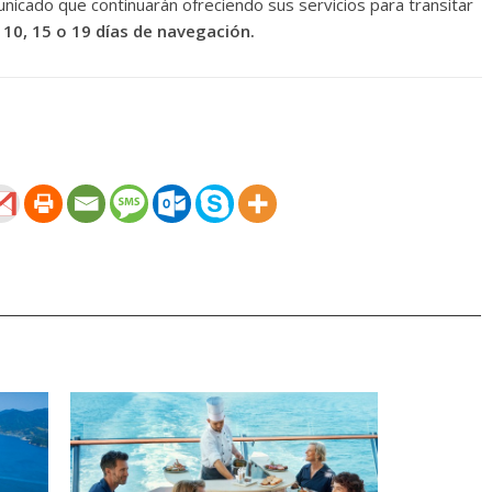
nicado que continuarán ofreciendo sus servicios para transitar
e
10, 15 o 19 días de navegación.