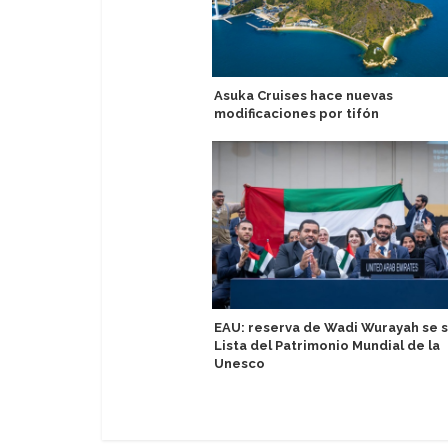
Asuka Cruises hace nuevas
modificaciones por tifón
EAU: reserva de Wadi Wurayah se 
Lista del Patrimonio Mundial de la
Unesco