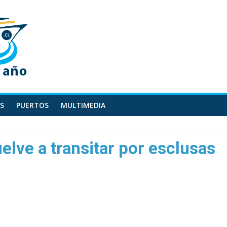
S
PUERTOS
MULTIMEDIA
elve a transitar por esclusas