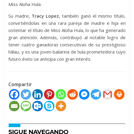
Miss Aloha Hula.
Su madre,
Tracy Lopez,
también ganó el mismo título,
convirtiéndolas en una rara pareja de madre e hija en
ostentar el título de Miss Aloha Hula, lo que ha generado
gran atención. Además, contribuyó al notable logro de
tener cuatro ganadoras consecutivas de su prestigioso
hālau, y es una joven bailarina de hula prometedora cuyo
futuro éxito se anticipa con gran interés.
Compartir
SIGUE NAVEGANDO