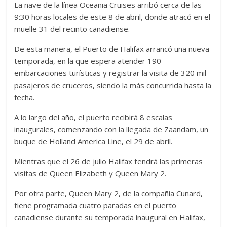
La nave de la línea Oceania Cruises arribó cerca de las
9:30 horas locales de este 8 de abril, donde atracó en el
muelle 31 del recinto canadiense.
De esta manera, el Puerto de Halifax arrancó una nueva
temporada, en la que espera atender 190
embarcaciones turísticas y registrar la visita de 320 mil
pasajeros de cruceros, siendo la más concurrida hasta la
fecha.
A lo largo del año, el puerto recibirá 8 escalas
inaugurales, comenzando con la llegada de Zaandam, un
buque de Holland America Line, el 29 de abril.
Mientras que el 26 de julio Halifax tendrá las primeras
visitas de Queen Elizabeth y Queen Mary 2.
Por otra parte, Queen Mary 2, de la compañía Cunard,
tiene programada cuatro paradas en el puerto
canadiense durante su temporada inaugural en Halifax,