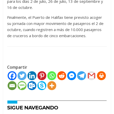
para los días 2 de julio, 26 de julio, 13 de septiembre y
16 de octubre.
Finalmente, el Puerto de Halifax tiene previsto acoger
su jornada con mayor movimiento de pasajeros el 2 de
octubre, cuando registren a más de 10.000 pasajeros
de cruceros a bordo de cinco embarcaciones.
Compartir
SIGUE NAVEGANDO