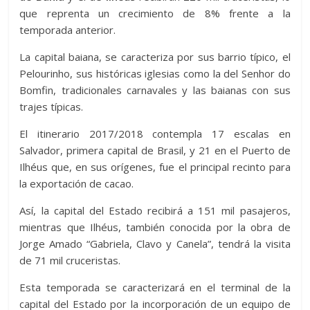
que reprenta un crecimiento de 8% frente a la
temporada anterior.
La capital baiana, se caracteriza por sus barrio típico, el
Pelourinho, sus históricas iglesias como la del Senhor do
Bomfin, tradicionales carnavales y las baianas con sus
trajes típicas.
El itinerario 2017/2018 contempla 17 escalas en
Salvador, primera capital de Brasil, y 21 en el Puerto de
Ilhéus que, en sus orígenes, fue el principal recinto para
la exportación de cacao.
Así, la capital del Estado recibirá a 151 mil pasajeros,
mientras que Ilhéus, también conocida por la obra de
Jorge Amado “Gabriela, Clavo y Canela”, tendrá la visita
de 71 mil cruceristas.
Esta temporada se caracterizará en el terminal de la
capital del Estado por la incorporación de un equipo de