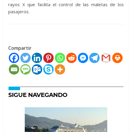
rayos X que facilita el control de las maletas de los
pasajeros.
Compartir
SIGUE NAVEGANDO