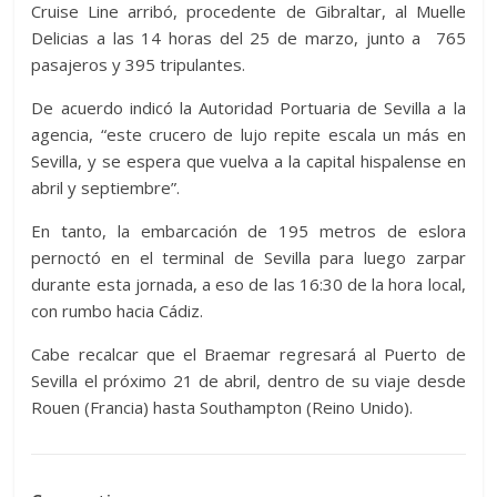
Cruise Line arribó, procedente de Gibraltar, al Muelle
Delicias a las 14 horas del 25 de marzo, junto a 765
pasajeros y 395 tripulantes.
De acuerdo indicó la Autoridad Portuaria de Sevilla a la
agencia, “este crucero de lujo repite escala un más en
Sevilla, y se espera que vuelva a la capital hispalense en
abril y septiembre”.
En tanto, la embarcación de 195 metros de eslora
pernoctó en el terminal de Sevilla para luego zarpar
durante esta jornada, a eso de las 16:30 de la hora local,
con rumbo hacia Cádiz.
Cabe recalcar que el Braemar regresará al Puerto de
Sevilla el próximo 21 de abril, dentro de su viaje desde
Rouen (Francia) hasta Southampton (Reino Unido).