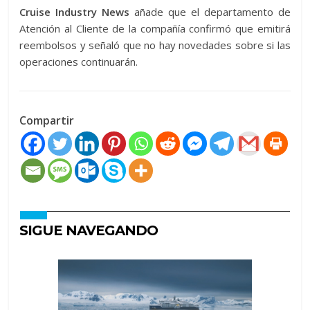
Cruise Industry News
añade que el departamento de
Atención al Cliente de la compañía confirmó que emitirá
reembolsos y señaló que no hay novedades sobre si las
operaciones continuarán.
Compartir
SIGUE NAVEGANDO