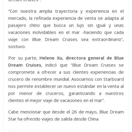
“Con nuestra amplia trayectoria y experiencia en el
mercado, la refinada experiencia de venta se adapta al
pasajero chino que busca un lujo sin igual y unas
vacaciones inolvidables en el mar -haciendo que cada
viaje con Blue Dream Cruises sea extraordinario”,
sostuvo.
Por su parte,
Helene Xu, directora general de Blue
Dream Cruises
, indicó que “Blue Dream Cruises se
compromete a ofrecer a sus clientes experiencias de
crucero de renombre mundial. Asociarnos con Starboard
nos permite establecer un nuevo estándar en la venta al
por menor de cruceros, garantizando a nuestros
clientes el mejor viaje de vacaciones en el mar”.
Cabe mencionar que desde el 26 de mayo, Blue Dream
Star ha ofrecido viajes de salida desde China.