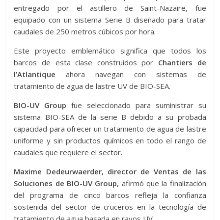
entregado por el astillero de Saint-Nazaire, fue
equipado con un sistema Serie B diseñado para tratar
caudales de 250 metros cúbicos por hora.
Este proyecto emblemático significa que todos los
barcos de esta clase construidos por
Chantiers de
l’Atlantique
ahora navegan con sistemas de
tratamiento de agua de lastre UV de BIO-SEA.
BIO-UV Group
fue seleccionado para suministrar su
sistema BIO-SEA de la serie B debido a su probada
capacidad para ofrecer un tratamiento de agua de lastre
uniforme y sin productos químicos en todo el rango de
caudales que requiere el sector.
Maxime Dedeurwaerder, director de Ventas de las
Soluciones de BIO-UV Group,
afirmó que la finalización
del programa de cinco barcos refleja la confianza
sostenida del sector de cruceros en la tecnología de
tratamiento de agua basada en rayos UV.