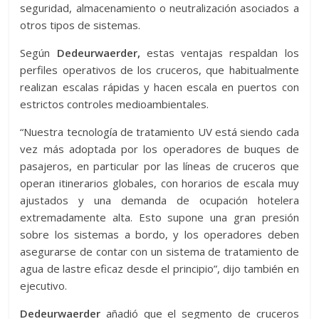
seguridad, almacenamiento o neutralización asociados a
otros tipos de sistemas.
Según
Dedeurwaerder,
estas ventajas respaldan los
perfiles operativos de los cruceros, que habitualmente
realizan escalas rápidas y hacen escala en puertos con
estrictos controles medioambientales.
“Nuestra tecnología de tratamiento UV está siendo cada
vez más adoptada por los operadores de buques de
pasajeros, en particular por las líneas de cruceros que
operan itinerarios globales, con horarios de escala muy
ajustados y una demanda de ocupación hotelera
extremadamente alta. Esto supone una gran presión
sobre los sistemas a bordo, y los operadores deben
asegurarse de contar con un sistema de tratamiento de
agua de lastre eficaz desde el principio”, dijo también en
ejecutivo.
Dedeurwaerder
añadió que el segmento de cruceros