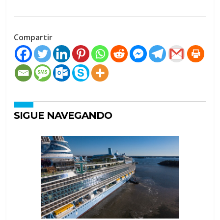
Compartir
SIGUE NAVEGANDO