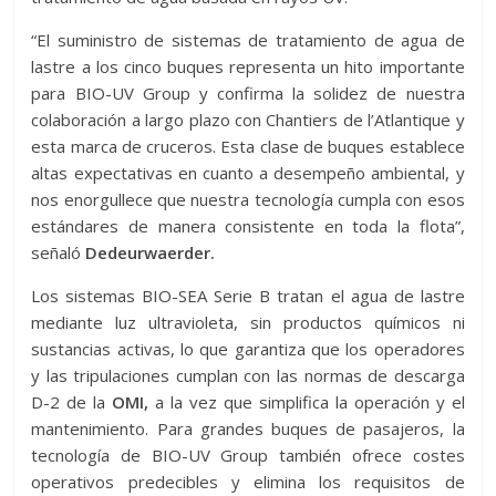
“El suministro de sistemas de tratamiento de agua de
lastre a los cinco buques representa un hito importante
para BIO-UV Group y confirma la solidez de nuestra
colaboración a largo plazo con Chantiers de l’Atlantique y
esta marca de cruceros. Esta clase de buques establece
altas expectativas en cuanto a desempeño ambiental, y
nos enorgullece que nuestra tecnología cumpla con esos
estándares de manera consistente en toda la flota”,
señaló
Dedeurwaerder.
Los sistemas BIO-SEA Serie B tratan el agua de lastre
mediante luz ultravioleta, sin productos químicos ni
sustancias activas, lo que garantiza que los operadores
y las tripulaciones cumplan con las normas de descarga
D-2 de la
OMI,
a la vez que simplifica la operación y el
mantenimiento. Para grandes buques de pasajeros, la
tecnología de BIO-UV Group también ofrece costes
operativos predecibles y elimina los requisitos de