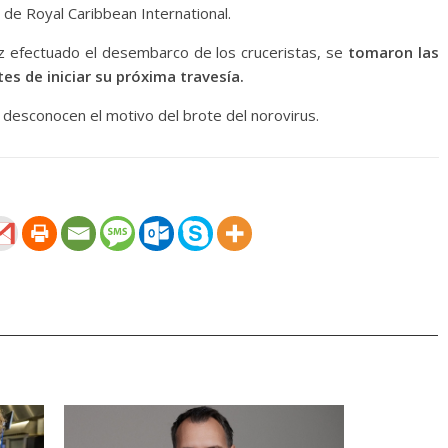
de Royal Caribbean International.
z efectuado el desembarco de los cruceristas, se
tomaron las
es de iniciar su próxima travesía.
 desconocen el motivo del brote del norovirus.