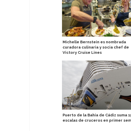
Michelle Bernstein es nombrada
curadora culinaria y socia chef de
Victory Cruise Lines
Puerto de la Bahía de Cádiz suma 1
escalas de cruceros en primer se