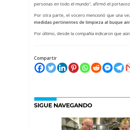
personas en todo el mundo”, afirmó el portavoz 
Por otra parte, el vocero mencionó que una ve
medidas pertinentes de limpieza al buque ant
Por último, desde la compañía indicaron que aún
Compartir
SIGUE NAVEGANDO