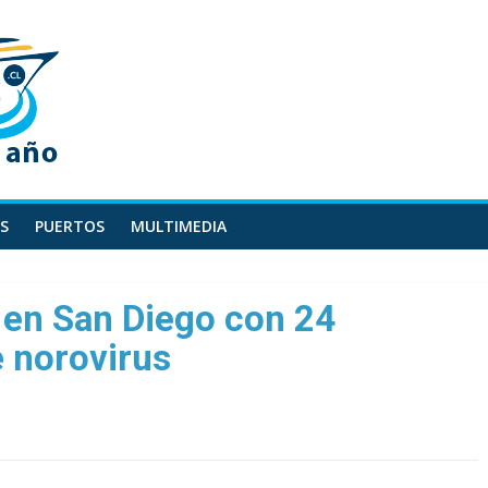
S
PUERTOS
MULTIMEDIA
 en San Diego con 24
 norovirus