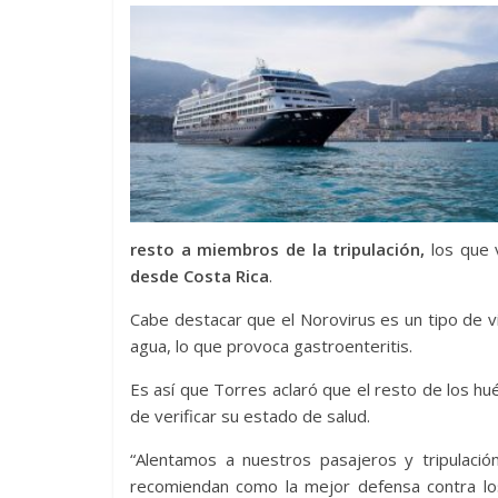
resto a miembros de la tripulación,
los que 
desde Costa Rica
.
Cabe destacar que el Norovirus es un tipo de v
agua, lo que provoca gastroenteritis.
Es así que Torres aclaró que el resto de los 
de verificar su estado de salud.
“Alentamos a nuestros pasajeros y tripulaci
recomiendan como la mejor defensa contra lo