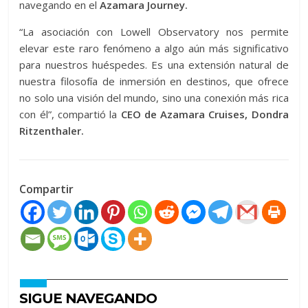
navegando en el
Azamara Journey.
“La asociación con Lowell Observatory nos permite
elevar este raro fenómeno a algo aún más significativo
para nuestros huéspedes. Es una extensión natural de
nuestra filosofía de inmersión en destinos, que ofrece
no solo una visión del mundo, sino una conexión más rica
con él”, compartió la
CEO de Azamara Cruises, Dondra
Ritzenthaler.
Compartir
SIGUE NAVEGANDO