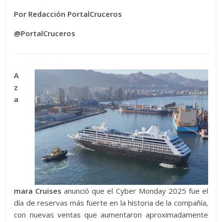
Por Redacción PortalCruceros
@PortalCruceros
A
z
a
mara Cruises
anunció que el Cyber ​​Monday 2025 fue el
día de reservas más fuerte en la historia de la compañía,
con nuevas ventas que aumentaron aproximadamente