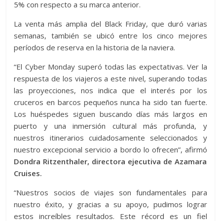
5% con respecto a su marca anterior.
La venta más amplia del Black Friday, que duró varias
semanas, también se ubicó entre los cinco mejores
períodos de reserva en la historia de la naviera.
“El Cyber ​​Monday superó todas las expectativas. Ver la
respuesta de los viajeros a este nivel, superando todas
las proyecciones, nos indica que el interés por los
cruceros en barcos pequeños nunca ha sido tan fuerte.
Los huéspedes siguen buscando días más largos en
puerto y una inmersión cultural más profunda, y
nuestros itinerarios cuidadosamente seleccionados y
nuestro excepcional servicio a bordo lo ofrecen”, afirmó
Dondra Ritzenthaler, directora ejecutiva de Azamara
Cruises.
“Nuestros socios de viajes son fundamentales para
nuestro éxito, y gracias a su apoyo, pudimos lograr
estos increíbles resultados. Este récord es un fiel