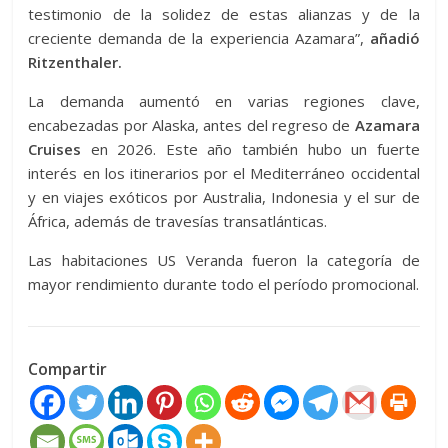
testimonio de la solidez de estas alianzas y de la
creciente demanda de la experiencia Azamara”,
añadió
Ritzenthaler.
La demanda aumentó en varias regiones clave,
encabezadas por Alaska, antes del regreso de
Azamara
Cruises
en 2026. Este año también hubo un fuerte
interés en los itinerarios por el Mediterráneo occidental
y en viajes exóticos por Australia, Indonesia y el sur de
África, además de travesías transatlánticas.
Las habitaciones US Veranda fueron la categoría de
mayor rendimiento durante todo el período promocional.
Compartir