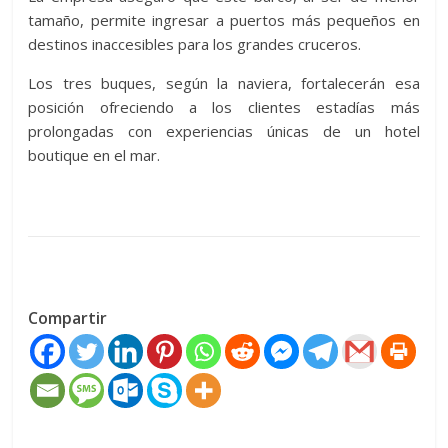
tamaño, permite ingresar a puertos más pequeños en
destinos inaccesibles para los grandes cruceros.
Los tres buques, según la naviera, fortalecerán esa
posición ofreciendo a los clientes estadías más
prolongadas con experiencias únicas de un hotel
boutique en el mar.
Compartir