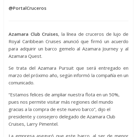
@PortalCruceros
Azamara Club Cruises
, la línea de cruceros de lujo de
Royal Caribbean Cruises anunció que firmó un acuerdo
para adquirir un barco gemelo al Azamara Journey y al
Azamara Quest.
Se trata del Azamara Pursuit que será entregado en
marzo del próximo año, según informó la compañía en un
comunicado.
“Estamos felices de ampliar nuestra flota en un 50%,
pues nos permite visitar más regiones del mundo
gracias a la compra de este nuevo barco”, dijo el
presidente y consejero delegado de Azamara Club
Cruises, Larry Pimentel.
La empresa aseguró que este barco, al ser de menor