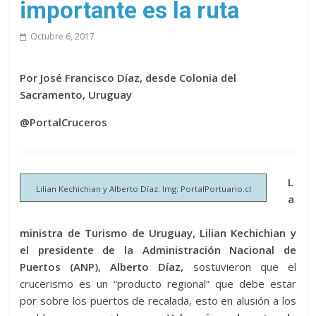
importante es la ruta
Octubre 6, 2017
Por José Francisco Díaz, desde Colonia del
Sacramento, Uruguay
@PortalCruceros
L
Lilian Kechichian y Alberto Díaz. Img: PortalPortuario.cl
a
ministra de Turismo de Uruguay, Lilian Kechichian y
el presidente de la Administración Nacional de
Puertos (ANP), Alberto Díaz,
sostuvieron que el
crucerismo es un “producto regional” que debe estar
por sobre los puertos de recalada, esto en alusión a los