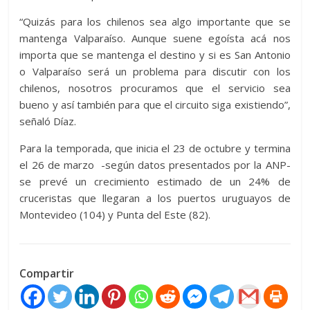
“Quizás para los chilenos sea algo importante que se
mantenga Valparaíso. Aunque suene egoísta acá nos
importa que se mantenga el destino y si es San Antonio
o Valparaíso será un problema para discutir con los
chilenos, nosotros procuramos que el servicio sea
bueno y así también para que el circuito siga existiendo”,
señaló Díaz.
Para la temporada, que inicia el 23 de octubre y termina
el 26 de marzo -según datos presentados por la ANP-
se prevé un crecimiento estimado de un 24% de
cruceristas que llegaran a los puertos uruguayos de
Montevideo (104) y Punta del Este (82).
Compartir