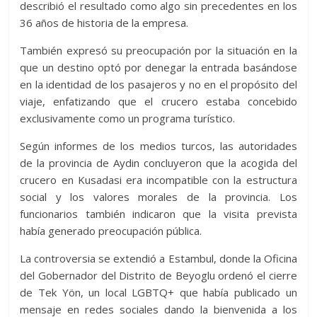
describió el resultado como algo sin precedentes en los
36 años de historia de la empresa.
También expresó su preocupación por la situación en la
que un destino optó por denegar la entrada basándose
en la identidad de los pasajeros y no en el propósito del
viaje, enfatizando que el crucero estaba concebido
exclusivamente como un programa turístico.
Según informes de los medios turcos, las autoridades
de la provincia de Aydin concluyeron que la acogida del
crucero en Kusadasi era incompatible con la estructura
social y los valores morales de la provincia. Los
funcionarios también indicaron que la visita prevista
había generado preocupación pública.
La controversia se extendió a Estambul, donde la Oficina
del Gobernador del Distrito de Beyoglu ordenó el cierre
de Tek Yön, un local LGBTQ+ que había publicado un
mensaje en redes sociales dando la bienvenida a los