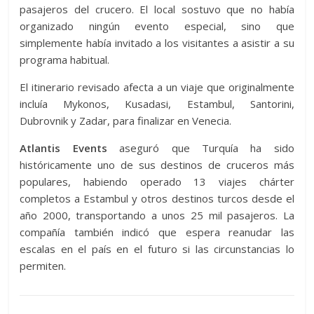
pasajeros del crucero. El local sostuvo que no había
organizado ningún evento especial, sino que
simplemente había invitado a los visitantes a asistir a su
programa habitual.
El itinerario revisado afecta a un viaje que originalmente
incluía Mykonos, Kusadasi, Estambul, Santorini,
Dubrovnik y Zadar, para finalizar en Venecia.
Atlantis Events
aseguró que Turquía ha sido
históricamente uno de sus destinos de cruceros más
populares, habiendo operado 13 viajes chárter
completos a Estambul y otros destinos turcos desde el
año 2000, transportando a unos 25 mil pasajeros. La
compañía también indicó que espera reanudar las
escalas en el país en el futuro si las circunstancias lo
permiten.