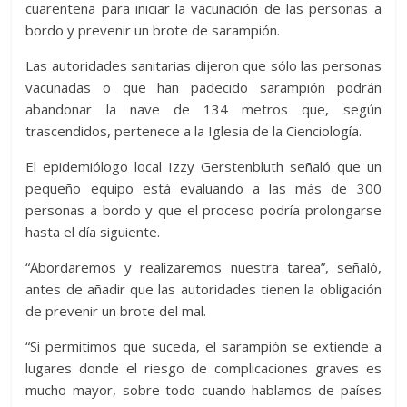
cuarentena para iniciar la vacunación de las personas a
bordo y prevenir un brote de sarampión.
Las autoridades sanitarias dijeron que sólo las personas
vacunadas o que han padecido sarampión podrán
abandonar la nave de 134 metros que, según
trascendidos, pertenece a la Iglesia de la Cienciología.
El epidemiólogo local Izzy Gerstenbluth señaló que un
pequeño equipo está evaluando a las más de 300
personas a bordo y que el proceso podría prolongarse
hasta el día siguiente.
“Abordaremos y realizaremos nuestra tarea”, señaló,
antes de añadir que las autoridades tienen la obligación
de prevenir un brote del mal.
“Si permitimos que suceda, el sarampión se extiende a
lugares donde el riesgo de complicaciones graves es
mucho mayor, sobre todo cuando hablamos de países