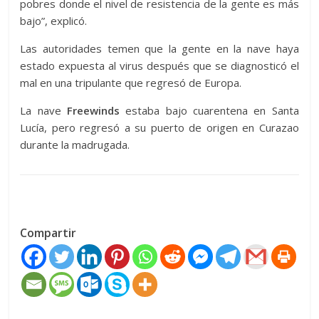
pobres donde el nivel de resistencia de la gente es más
bajo”, explicó.
Las autoridades temen que la gente en la nave haya
estado expuesta al virus después que se diagnosticó el
mal en una tripulante que regresó de Europa.
La nave
Freewinds
estaba bajo cuarentena en Santa
Lucía, pero regresó a su puerto de origen en Curazao
durante la madrugada.
Compartir