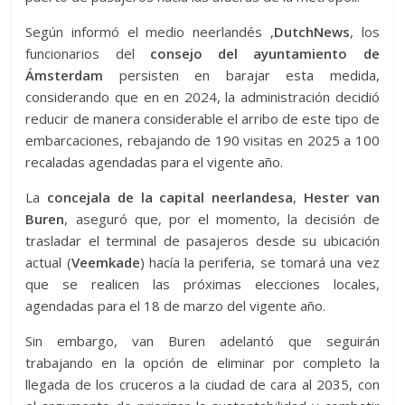
Según informó el medio neerlandés ,
DutchNews
, los
funcionarios del
consejo del ayuntamiento de
Ámsterdam
persisten en barajar esta medida,
considerando que en en 2024, la administración decidió
reducir de manera considerable el arribo de este tipo de
embarcaciones, rebajando de 190 visitas en 2025 a 100
recaladas agendadas para el vigente año.
La
concejala de la capital neerlandesa
,
Hester van
Buren
, aseguró que, por el momento, la decisión de
trasladar el terminal de pasajeros desde su ubicación
actual (
Veemkade
) hacía la periferia, se tomará una vez
que se realicen las próximas elecciones locales,
agendadas para el 18 de marzo del vigente año.
Sin embargo, van Buren adelantó que seguirán
trabajando en la opción de eliminar por completo la
llegada de los cruceros a la ciudad de cara al 2035, con