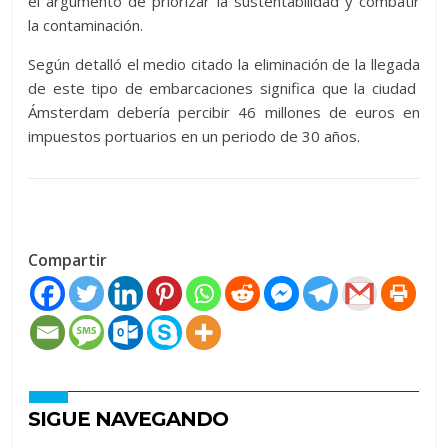
el argumento de priorizar la sustentabilidad y combatir
la contaminación.
Según detalló el medio citado la eliminación de la llegada
de este tipo de embarcaciones significa que la ciudad
Ámsterdam debería percibir 46 millones de euros en
impuestos portuarios en un periodo de 30 años.
Compartir
SIGUE NAVEGANDO